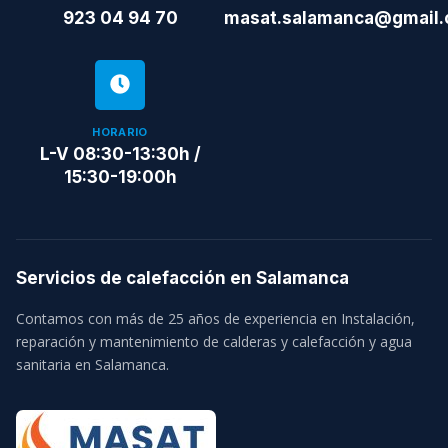
923 04 94 70
masat.salamanca@gmail
HORARIO
L-V 08:30-13:30h /
15:30-19:00h
Servicios de calefacción en Salamanca
Contamos con más de 25 años de experiencia en Instalación,
reparación y mantenimiento de calderas y calefacción y agua
sanitaria en Salamanca.