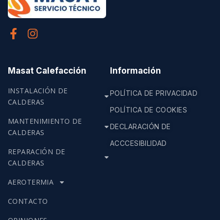
Masat Calefacción
Información
INSTALACIÓN DE
POLÍTICA DE PRIVACIDAD
CALDERAS
POLÍTICA DE COOKIES
MANTENIMIENTO DE
DECLARACIÓN DE
CALDERAS
ACCCESIBILIDAD
REPARACIÓN DE
CALDERAS
AEROTERMIA
CONTACTO