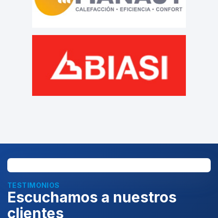
TESTIMONIOS
Escuchamos a nuestros
clientes