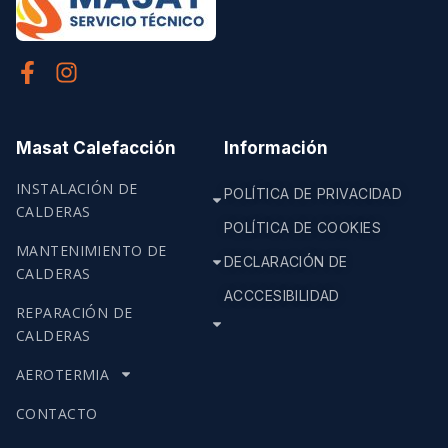
Masat Calefacción
Información
INSTALACIÓN DE
POLÍTICA DE PRIVACIDAD
CALDERAS
POLÍTICA DE COOKIES
MANTENIMIENTO DE
DECLARACIÓN DE
CALDERAS
ACCCESIBILIDAD
REPARACIÓN DE
CALDERAS
AEROTERMIA
CONTACTO