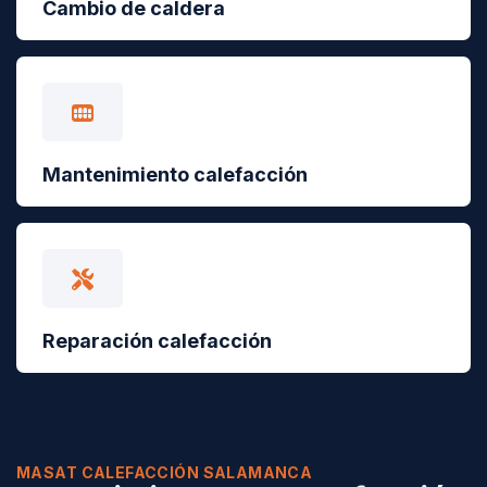
Cambio de caldera
Mantenimiento calefacción
Reparación calefacción
MASAT CALEFACCIÓN SALAMANCA