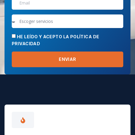
HE LEÍDO Y ACEPTO LA POLÍTICA DE
PRIVACIDAD
ENVIAR