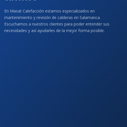
En Masat Calefacción estamos especializados en
mantenimiento y revisión de calderas en Salamanca.
Escuchamos a nuestros clientes para poder entender sus
necesidades y así ayudarles de la mejor forma posible.