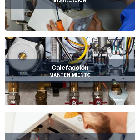
INSTALACIÓN
Calefacción
MANTENIMIENTO