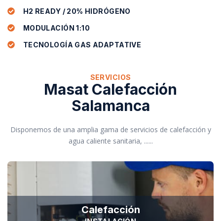
H2 READY / 20% HIDRÓGENO
MODULACIÓN 1:10
TECNOLOGÍA GAS ADAPTATIVE
SERVICIOS
Masat Calefacción
Salamanca
Disponemos de una amplia gama de servicios de calefacción y
agua caliente sanitaria, ......
Calefacción