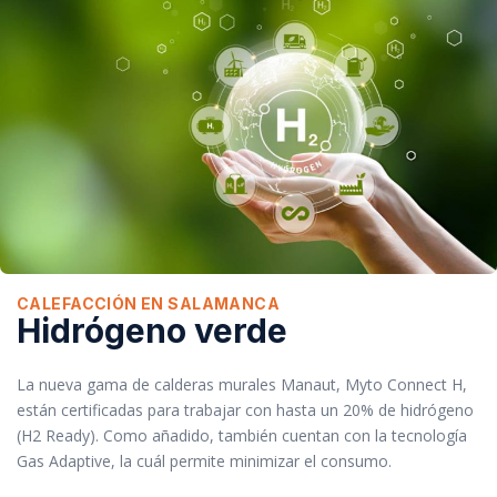
CALEFACCIÓN EN SALAMANCA
Hidrógeno verde
La nueva gama de calderas murales Manaut, Myto Connect H,
están certificadas para trabajar con hasta un 20% de hidrógeno
(H2 Ready). Como añadido, también cuentan con la tecnología
Gas Adaptive, la cuál permite minimizar el consumo.