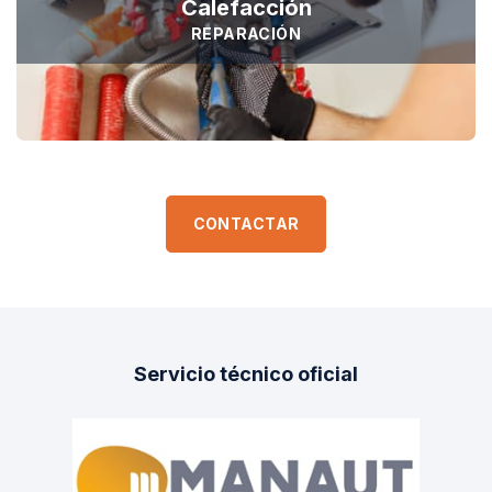
Calefacción
REPARACIÓN
CONTACTAR
Servicio técnico oficial