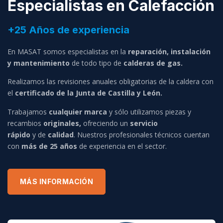
Especialistas en Calefacción
+25 Años de experiencia
En MASAT somos especialistas en la
reparación, instalación
y mantenimiento
de todo tipo de
calderas de gas.
Realizamos las revisiones anuales obligatorias de la caldera con
el
certificado de la Junta de Castilla y León.
Trabajamos
cualquier marca
y sólo utilizamos piezas y
recambios
originales,
ofreciendo un
servicio
rápido
y de
calidad
. Nuestros profesionales técnicos cuentan
con
más de 25 años
de experiencia en el sector.
MÁS INFORMACIÓN