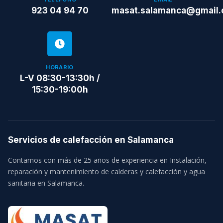
923 04 94 70
masat.salamanca@gmail
HORARIO
L-V 08:30-13:30h /
15:30-19:00h
Servicios de calefacción en Salamanca
Contamos con más de 25 años de experiencia en Instalación,
reparación y mantenimiento de calderas y calefacción y agua
sanitaria en Salamanca.