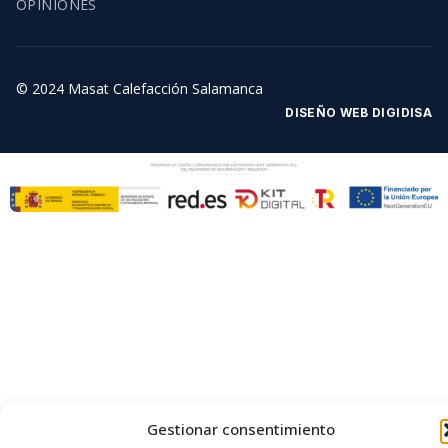
OPINIONES
© 2024 Masat Calefacción Salamanca
DISEÑO WEB DIGIDISA
Gestionar consentimiento